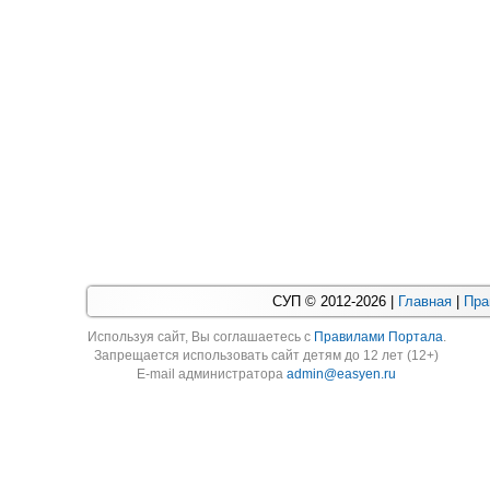
СУП © 2012-2026 |
Главная
|
Пра
Используя cайт, Вы соглашаетесь с
Правилами Портала
.
Запрещается использовать сайт детям до 12 лет (12+)
E-mail администратора
admin@easyen.ru