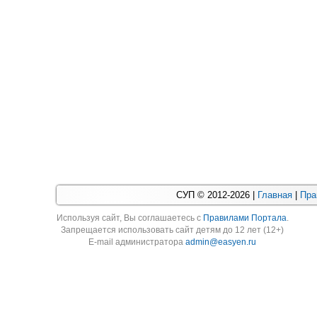
СУП © 2012-2026 |
Главная
|
Пра
Используя cайт, Вы соглашаетесь с
Правилами Портала
.
Запрещается использовать сайт детям до 12 лет (12+)
E-mail администратора
admin@easyen.ru