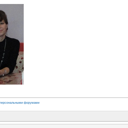
 персональными форумами