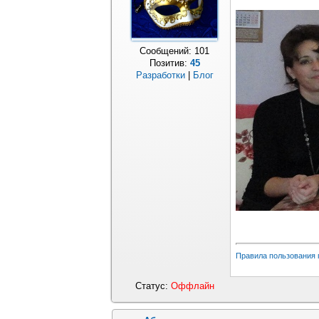
Сообщений:
101
Позитив:
45
Разработки
|
Блог
Правила пользования
Статус:
Оффлайн