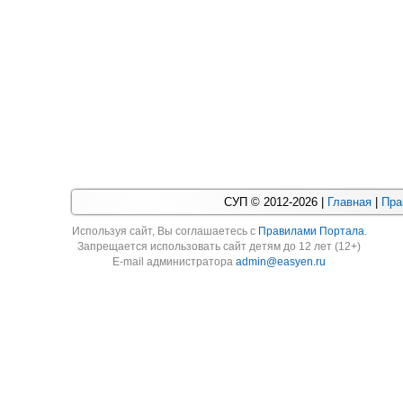
СУП © 2012-2026 |
Главная
|
Пра
Используя cайт, Вы соглашаетесь с
Правилами Портала
.
Запрещается использовать сайт детям до 12 лет (12+)
E-mail администратора
admin@easyen.ru