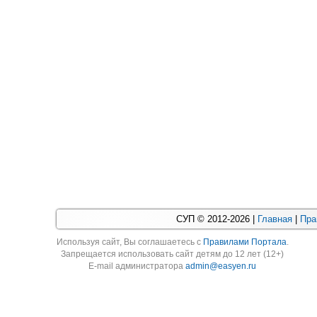
СУП © 2012-2026 |
Главная
|
Пра
Используя cайт, Вы соглашаетесь с
Правилами Портала
.
Запрещается использовать сайт детям до 12 лет (12+)
E-mail администратора
admin@easyen.ru