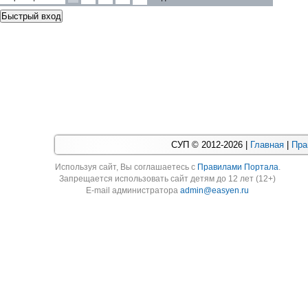
СУП © 2012-2026 |
Главная
|
Пра
Используя cайт, Вы соглашаетесь с
Правилами Портала
.
Запрещается использовать сайт детям до 12 лет (12+)
E-mail администратора
admin@easyen.ru