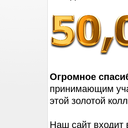
Огромное спаси
принимающим уча
этой золотой колл
Наш сайт входит 