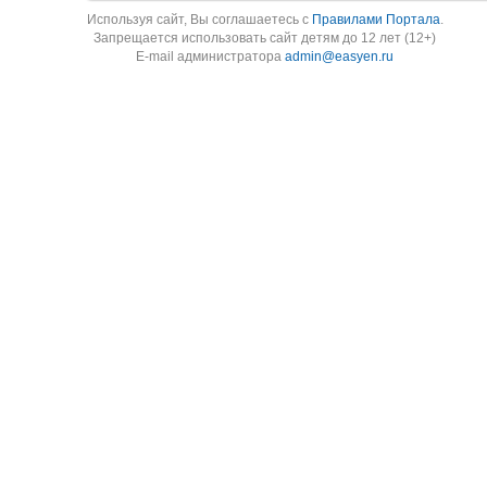
Используя cайт, Вы соглашаетесь с
Правилами Портала
.
Запрещается использовать сайт детям до 12 лет (12+)
E-mail администратора
admin@easyen.ru