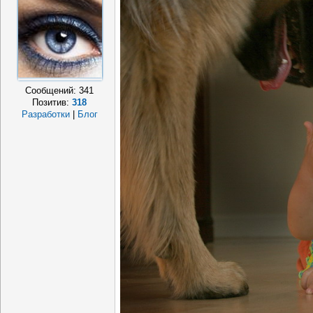
Сообщений:
341
Позитив:
318
Разработки
|
Блог