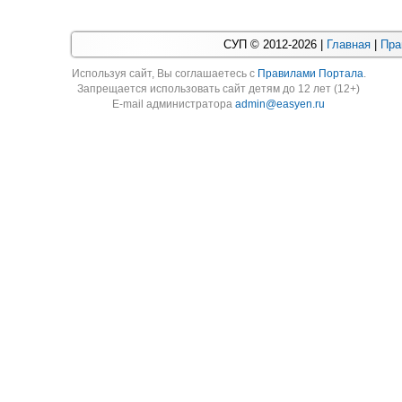
СУП © 2012-2026 |
Главная
|
Пра
Используя cайт, Вы соглашаетесь с
Правилами Портала
.
Запрещается использовать сайт детям до 12 лет (12+)
E-mail администратора
admin@easyen.ru