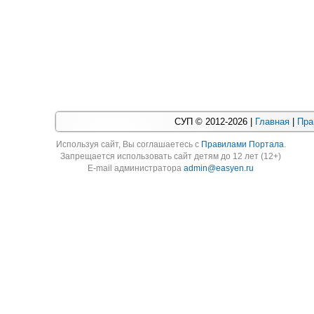
СУП © 2012-2026 |
Главная
|
Пра
Используя cайт, Вы соглашаетесь с
Правилами Портала
.
Запрещается использовать сайт детям до 12 лет (12+)
E-mail администратора
admin@easyen.ru