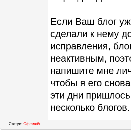
Если Ваш блог уж
сделали к нему д
исправления, бло
неактивным, поэт
напишите мне ли
чтобы я его снова
эти дни пришлось
несколько блогов.
Статус:
Оффлайн