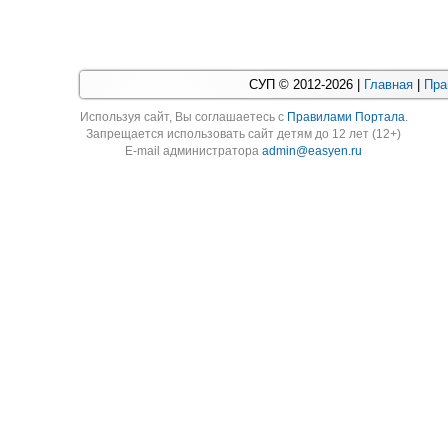
СУП © 2012-2026 |
Главная
|
Пра
Используя cайт, Вы соглашаетесь с
Правилами Портала
.
Запрещается использовать сайт детям до 12 лет (12+)
E-mail администратора
admin@easyen.ru