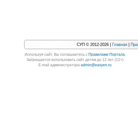
СУП © 2012-2026 |
Главная
|
Пра
Используя cайт, Вы соглашаетесь с
Правилами Портала
.
Запрещается использовать сайт детям до 12 лет (12+)
E-mail администратора
admin@easyen.ru