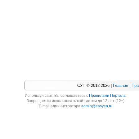
СУП © 2012-2026 |
Главная
|
Пра
Используя cайт, Вы соглашаетесь с
Правилами Портала
.
Запрещается использовать сайт детям до 12 лет (12+)
E-mail администратора
admin@easyen.ru