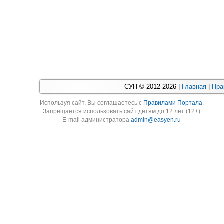
СУП © 2012-2026 |
Главная
|
Пра
Используя cайт, Вы соглашаетесь с
Правилами Портала
.
Запрещается использовать сайт детям до 12 лет (12+)
E-mail администратора
admin@easyen.ru