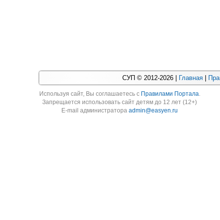
СУП © 2012-2026 |
Главная
|
Пра
Используя cайт, Вы соглашаетесь с
Правилами Портала
.
Запрещается использовать сайт детям до 12 лет (12+)
E-mail администратора
admin@easyen.ru