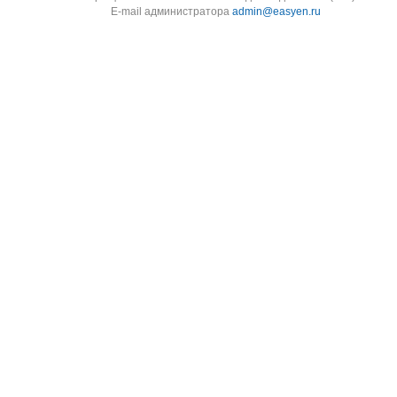
E-mail администратора
admin@easyen.ru