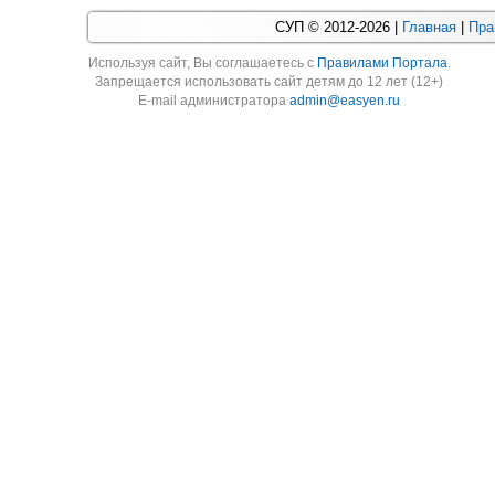
СУП © 2012-2026 |
Главная
|
Пра
Используя cайт, Вы соглашаетесь с
Правилами Портала
.
Запрещается использовать сайт детям до 12 лет (12+)
E-mail администратора
admin@easyen.ru