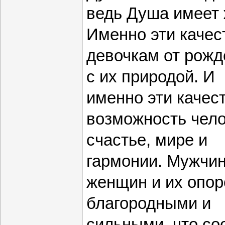
ведь Душа имеет 
Именно эти качес
девочкам от рожд
с их природой. И
именно эти качес
возможность чело
счастье, мире и
гармонии. Мужчи
женщин и их опор
благородными и
сильными, что со