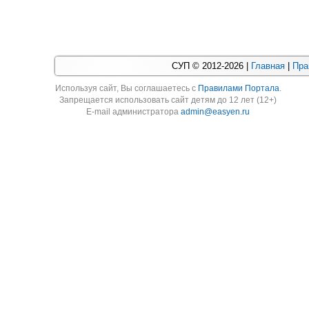
СУП © 2012-2026 |
Главная
|
Пра
Используя cайт, Вы соглашаетесь с
Правилами Портала
.
Запрещается использовать сайт детям до 12 лет (12+)
E-mail администратора
admin@easyen.ru