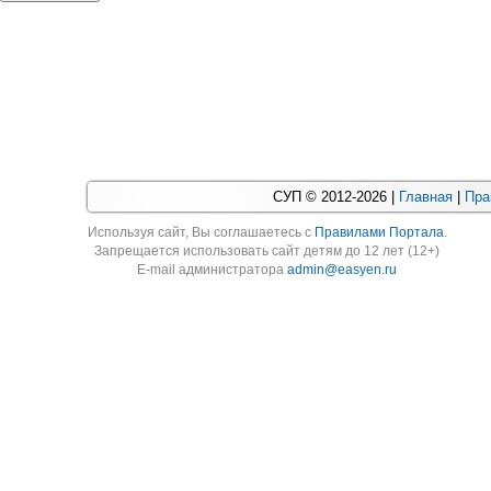
СУП © 2012-2026 |
Главная
|
Пра
Используя cайт, Вы соглашаетесь с
Правилами Портала
.
Запрещается использовать сайт детям до 12 лет (12+)
E-mail администратора
admin@easyen.ru