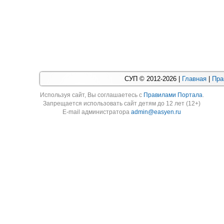
СУП © 2012-2026 |
Главная
|
Пра
Используя cайт, Вы соглашаетесь с
Правилами Портала
.
Запрещается использовать сайт детям до 12 лет (12+)
E-mail администратора
admin@easyen.ru