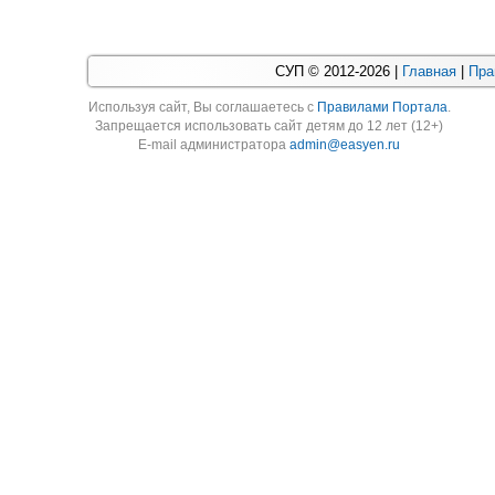
СУП © 2012-2026 |
Главная
|
Пра
Используя cайт, Вы соглашаетесь с
Правилами Портала
.
Запрещается использовать сайт детям до 12 лет (12+)
E-mail администратора
admin@easyen.ru