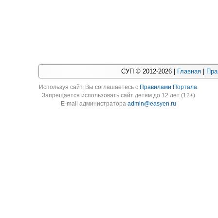
СУП © 2012-2026 |
Главная
|
Пра
Используя cайт, Вы соглашаетесь с
Правилами Портала
.
Запрещается использовать сайт детям до 12 лет (12+)
E-mail администратора
admin@easyen.ru