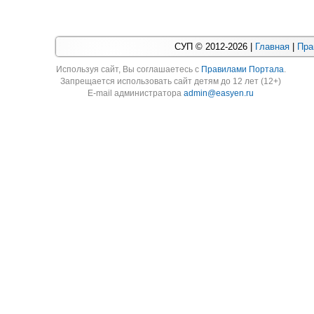
СУП © 2012-2026 |
Главная
|
Пра
Используя cайт, Вы соглашаетесь с
Правилами Портала
.
Запрещается использовать сайт детям до 12 лет (12+)
E-mail администратора
admin@easyen.ru