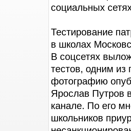
социальных сетях
Тестирование пат
в школах Московс
В соцсетях выло
тестов, одним из
фотографию опуб
Ярослав Путров в
канале. По его м
школьников приур
несанкционирова