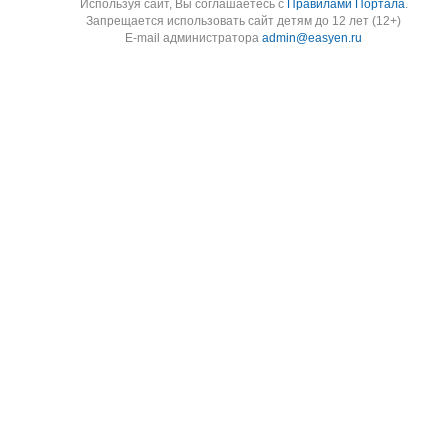
Используя cайт, Вы соглашаетесь с
Правилами Портала
.
Запрещается использовать сайт детям до 12 лет (12+)
E-mail администратора
admin@easyen.ru