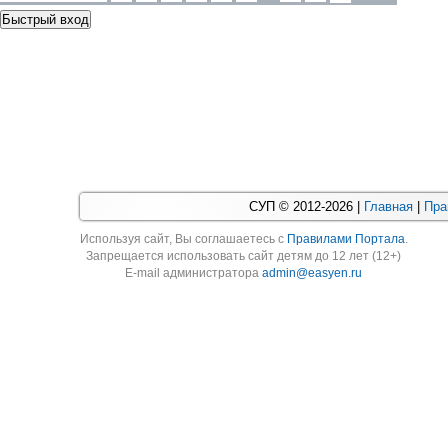
СУП © 2012-2026 |
Главная
|
Пра
Используя cайт, Вы соглашаетесь с
Правилами Портала
.
Запрещается использовать сайт детям до 12 лет (12+)
E-mail администратора
admin@easyen.ru