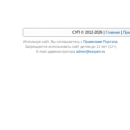
СУП © 2012-2026 |
Главная
|
Пра
Используя cайт, Вы соглашаетесь с
Правилами Портала
.
Запрещается использовать сайт детям до 12 лет (12+)
E-mail администратора
admin@easyen.ru