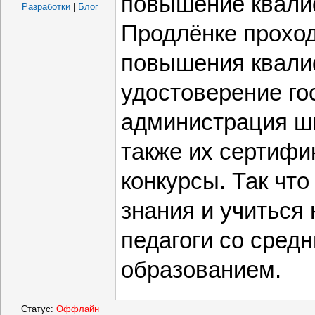
повышение квали
Разработки
|
Блог
Продлёнке проход
повышения квали
удостоверение гос
администрация ш
также их сертифи
конкурсы. Так что
знания и учиться 
педагоги со средн
образованием.
Статус:
Оффлайн