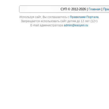
СУП © 2012-2026 |
Главная
|
Пра
Используя cайт, Вы соглашаетесь с
Правилами Портала
.
Запрещается использовать сайт детям до 12 лет (12+)
E-mail администратора
admin@easyen.ru