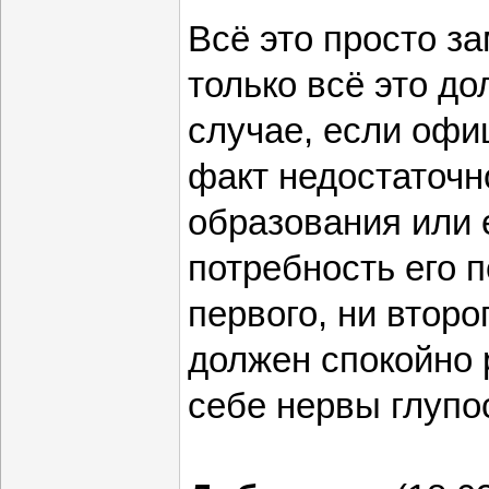
Всё это просто з
только всё это до
случае, если оф
факт недостаточн
образования или 
потребность его 
первого, ни второг
должен спокойно 
себе нервы глупо