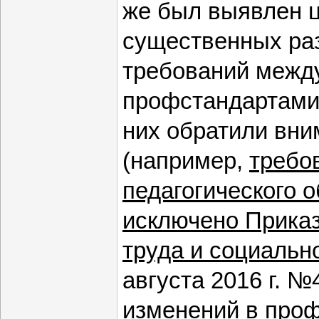
же был выявлен 
существенных ра
требований межд
профстандартами.
них обратили вни
(например,
требо
педагогического 
исключено Прика
труда и социальн
августа 2016 г. 
изменений в про