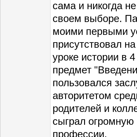
сама и никогда н
своем выборе. Па
моими первыми у
присутствовал на
уроке истории в 4
предмет "Введени
пользовался зас
авторитетом сред
родителей и колле
сыграл огромную 
профессии.