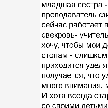
младшая сестра -
преподаватель фи
сейчас работает в
свекровь- учитель
хочу, чтобы мои 
стопам - слишком
приходится уделя
получается, что 
много внимания, 
И хотя всегда ст
со своими детьми