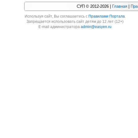
СУП © 2012-2026 |
Главная
|
Пра
Используя cайт, Вы соглашаетесь с
Правилами Портала
.
Запрещается использовать сайт детям до 12 лет (12+)
E-mail администратора
admin@easyen.ru