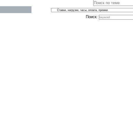
Поиск: