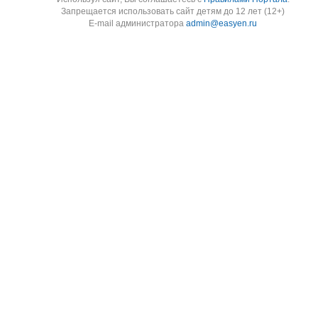
Запрещается использовать сайт детям до 12 лет (12+)
E-mail администратора
admin@easyen.ru