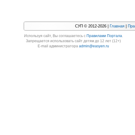
СУП © 2012-2026 |
Главная
|
Пра
Используя cайт, Вы соглашаетесь с
Правилами Портала
.
Запрещается использовать сайт детям до 12 лет (12+)
E-mail администратора
admin@easyen.ru