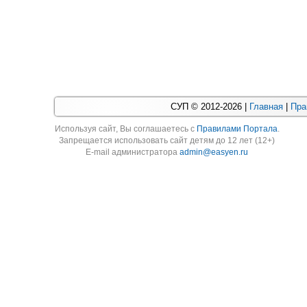
СУП © 2012-2026 |
Главная
|
Пра
Используя cайт, Вы соглашаетесь с
Правилами Портала
.
Запрещается использовать сайт детям до 12 лет (12+)
E-mail администратора
admin@easyen.ru