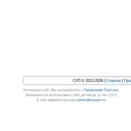
СУП © 2012-2026 |
Главная
|
Пра
Используя cайт, Вы соглашаетесь с
Правилами Портала
.
Запрещается использовать сайт детям до 12 лет (12+)
E-mail администратора
admin@easyen.ru