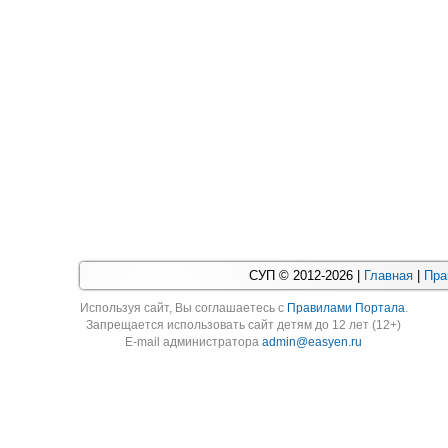
СУП © 2012-2026 |
Главная
|
Пра
Используя cайт, Вы соглашаетесь с
Правилами Портала
.
Запрещается использовать сайт детям до 12 лет (12+)
E-mail администратора
admin@easyen.ru