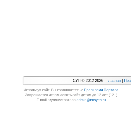
СУП © 2012-2026 |
Главная
|
Пра
Используя cайт, Вы соглашаетесь с
Правилами Портала
.
Запрещается использовать сайт детям до 12 лет (12+)
E-mail администратора
admin@easyen.ru