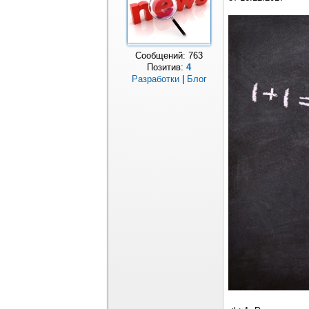
Сообщений:
763
Позитив:
4
Разработки
|
Блог