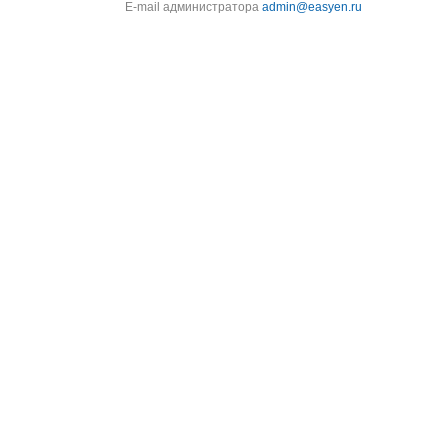
E-mail администратора
admin@easyen.ru