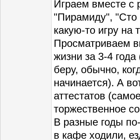
Играем вместе с 
"Пирамиду", "Сто
какую-то игру на 
Просматриваем в
жизни за 3-4 года
беру, обычно, ког
начинается). А во
аттестатов (само
торжественное со
В разные годы по
в кафе ходили, ез