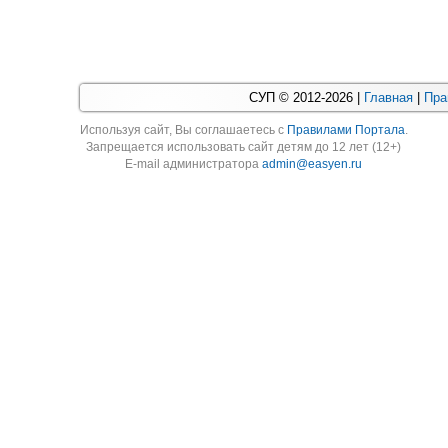
СУП © 2012-2026 |
Главная
|
Пра
Используя cайт, Вы соглашаетесь с
Правилами Портала
.
Запрещается использовать сайт детям до 12 лет (12+)
E-mail администратора
admin@easyen.ru