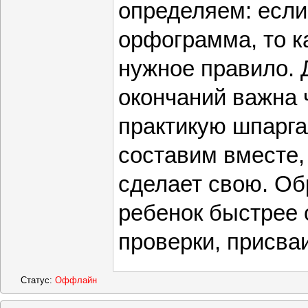
определяем: если
орфограмма, то 
нужное правило. 
окончаний важна 
практикую шпарга
составим вместе,
сделает свою. Об
ребенок быстрее 
проверки, присва
Статус:
Оффлайн