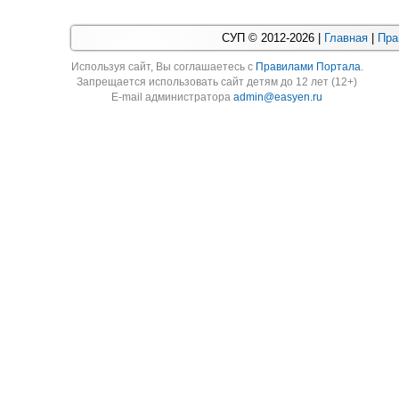
СУП © 2012-2026 |
Главная
|
Пра
Используя cайт, Вы соглашаетесь с
Правилами Портала
.
Запрещается использовать сайт детям до 12 лет (12+)
E-mail администратора
admin@easyen.ru