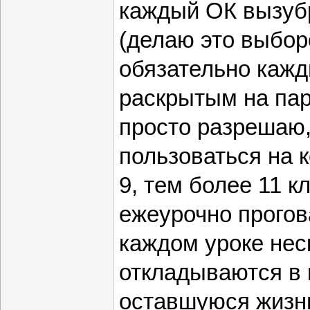
каждый ОК вызуб
(делаю это выбор
обязательно кажд
раскрытым на парт
просто разрешаю
пользоваться на 
9, тем более 11 к
ежеурочно прого
каждом уроке нес
откладываются в 
оставшуюся жизн