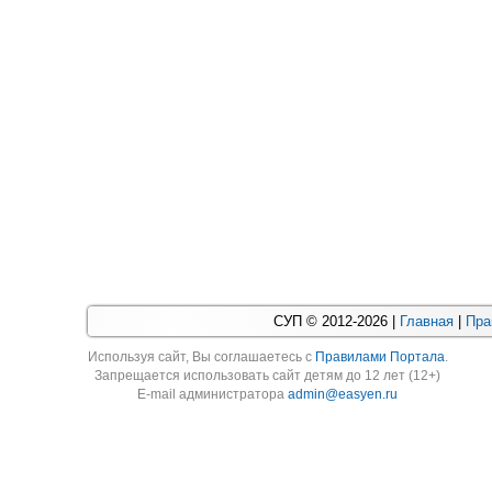
СУП © 2012-2026 |
Главная
|
Пра
Используя cайт, Вы соглашаетесь с
Правилами Портала
.
Запрещается использовать сайт детям до 12 лет (12+)
E-mail администратора
admin@easyen.ru