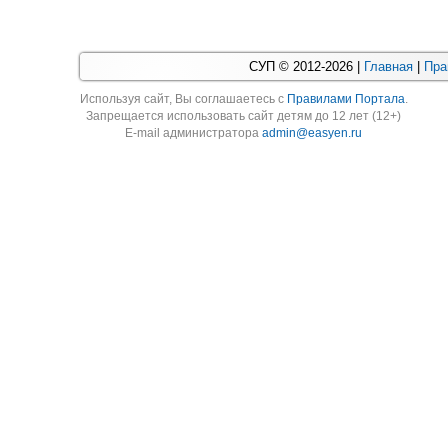
СУП © 2012-2026 |
Главная
|
Пра
Используя cайт, Вы соглашаетесь с
Правилами Портала
.
Запрещается использовать сайт детям до 12 лет (12+)
E-mail администратора
admin@easyen.ru