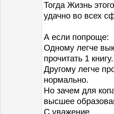
Тогда Жизнь этог
удачно во всех с
А если попроще:
Одному легче вык
прочитать 1 книгу
Другому легче про
нормально.
Но зачем для коп
высшее образова
С уважение