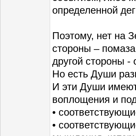
определенной дег
Поэтому, нет на 
стороны – помаза
другой стороны -
Но есть Души раз
И эти Души имею
воплощения и под
• соответствующи
• соответствующ