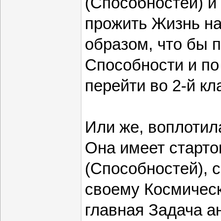
(Способностей) и 
прожить Жизнь на
образом, что бы 
Способности и по
перейти во 2-й кл
Или же, воплотил
Она имеет старто
(Способностей), 
своему Космическ
главная Задача а