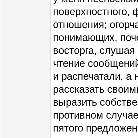
поверхностного, 
отношения; огорч
понимающих, поч
восторга, слушая
чтение сообщений
и распечатали, а 
рассказать своим
выразить собстве
противном случае
пятого предложен