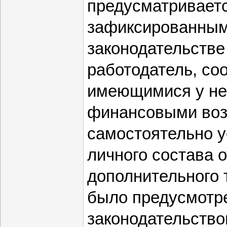
предусматривает
зафиксированным
законодательстве
работодатель, со
имеющимися у не
финансовыми воз
самостоятельно у
личного состава 
дополнительного 
было предусмотр
законодательство