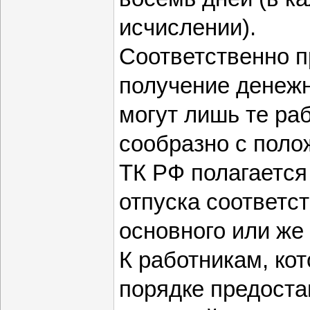
исчислении).
Соответственно п
получение денеж
могут лишь те ра
сообразно с поло
ТК РФ полагается
отпуска соответс
основного или же
К работникам, ко
порядке предост