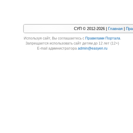
СУП © 2012-2026 |
Главная
|
Пра
Используя cайт, Вы соглашаетесь с
Правилами Портала
.
Запрещается использовать сайт детям до 12 лет (12+)
E-mail администратора
admin@easyen.ru