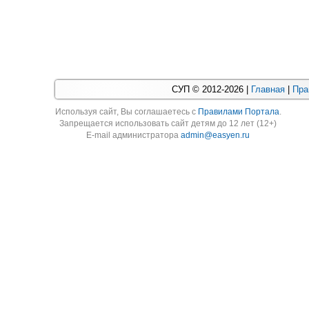
СУП © 2012-2026 |
Главная
|
Пра
Используя cайт, Вы соглашаетесь с
Правилами Портала
.
Запрещается использовать сайт детям до 12 лет (12+)
E-mail администратора
admin@easyen.ru