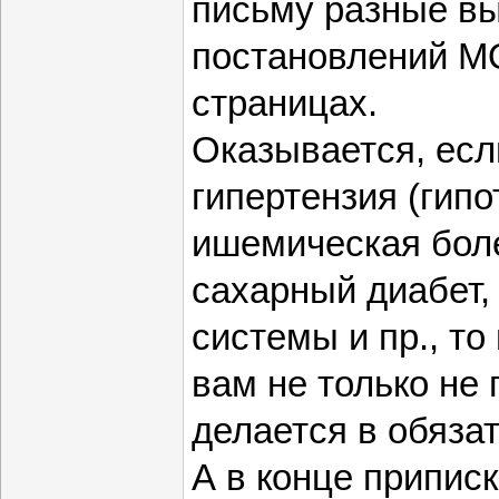
письму разные вы
постановлений МО
страницах.
Оказывается, есл
гипертензия (гипо
ишемическая боле
сахарный диабет,
системы и пр., то
вам не только не 
делается в обяза
А в конце приписк