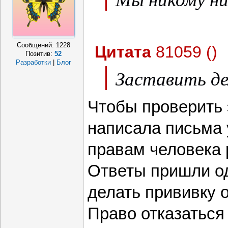
Сообщений:
1228
Цитата
81059
(
)
Позитив:
52
Разработки
|
Блог
Заставить де
Чтобы проверить 
написала письма
правам человека 
Ответы пришли о
делать прививку 
Право отказаться 