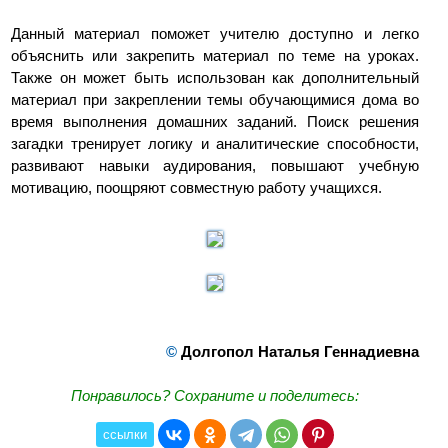
Данный материал поможет учителю доступно и легко
объяснить или закрепить материал по теме на уроках.
Также он может быть использован как дополнительный
материал при закреплении темы обучающимися дома во
время выполнения домашних заданий. Поиск решения
загадки тренирует логику и аналитические способности,
развивают навыки аудирования, повышают учебную
мотивацию, поощряют совместную работу учащихся.
©
Долгопол Наталья Геннадиевна
Понравилось? Сохраните и поделитесь:
ссылки