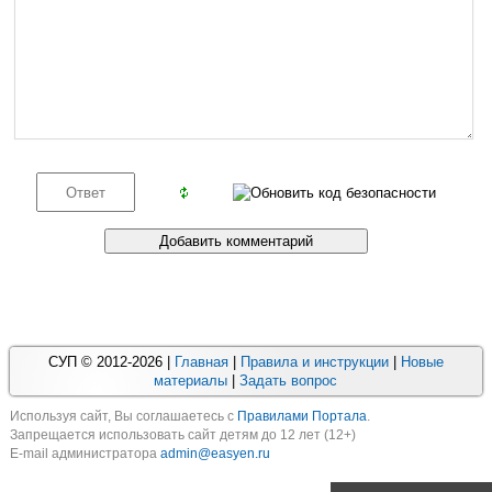
СУП © 2012-2026 |
Главная
|
Правила и инструкции
|
Новые
материалы
|
Задать вопрос
Используя cайт, Вы соглашаетесь с
Правилами Портала
.
Запрещается использовать сайт детям до 12 лет (12+)
E-mail администратора
admin@easyen.ru