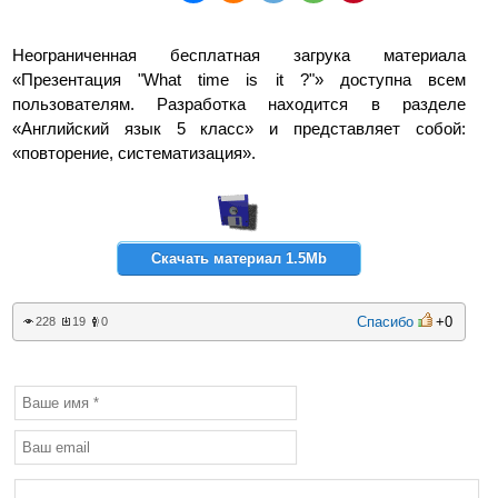
Неограниченная бесплатная загрука материала
«Презентация "What time is it ?"» доступна всем
пользователям. Разработка находится в разделе
«Английский язык 5 класс» и представляет собой:
«повторение, систематизация».
Скачать материал 1.5Mb
Спасибо
+0
228
19
0