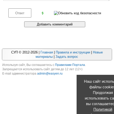
СУП © 2012-2026 |
Главная
|
Правила и инструкции
|
Новые
материалы
|
Задать вопрос
Используя cайт, Вы соглашаетесь с
Правилами Портала
.
Запрещается использовать сайт детям до 12 лет (12+)
E-mail администратора
admin@easyen.ru
Наш сайт исполь
файлы cookie
Продолжая
использовать са
вы соглашаетес
Политикой