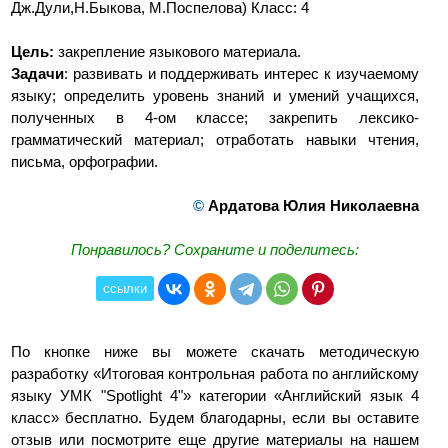
Дж.Дули,Н.Быкова, М.Поспелова) Класс: 4
Цель:
закрепление языкового материала.
Задачи
: развивать и поддерживать интерес к изучаемому
языку; определить уровень знаний и умений учащихся,
полученных в 4-ом классе; закрепить лексико-
грамматический материал; отработать навыки чтения,
письма, орфографии.
©
Ардатова Юлия Николаевна
Понравилось? Сохраните и поделитесь:
ссылки
По кнопке ниже вы можете скачать методическую
разработку «Итоговая контрольная работа по английскому
языку УМК "Spotlight 4"» категории «Английский язык 4
класс» бесплатно. Будем благодарны, если вы оставите
отзыв или посмотрите еще другие материалы на нашем