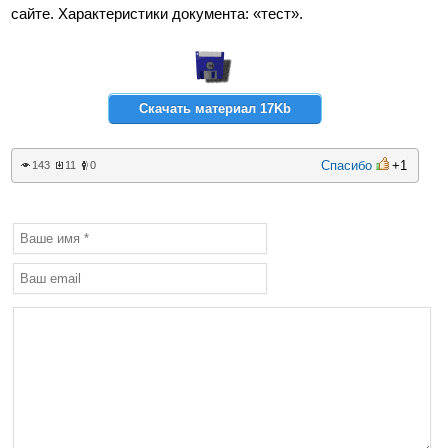
сайте. Характеристики документа: «тест».
Скачать материал 17Kb
Спасибо
+1
143
11
0