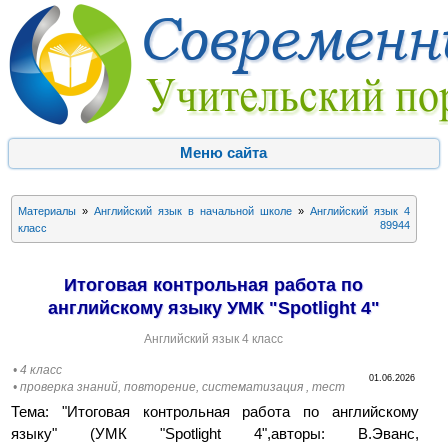
Меню сайта
Материалы
»
Английский язык в начальной школе
»
Английский язык 4
89944
класс
Итоговая контрольная работа по
английскому языку УМК "Spotlight 4"
Английский язык 4 класс
• 4 класс
01.06.2026
• проверка знаний, повторение, систематизация , тест
Тема: "Итоговая контрольная работа по английскому
языку" (УМК "Spotlight 4",авторы: В.Эванс,